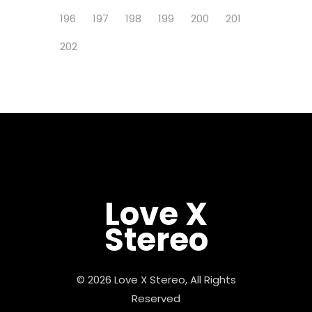
196
197
198
199
200
201
202
Love X
Stereo
© 2026 Love X Stereo, All Rights
Reserved