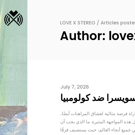
LOVE X STEREO
/
Articles post
Author: love
July 7, 2026
م. تعتبر هذه المباراة فرصة مثالية لعشاق المراهنات أيضًا،
 هذه المواجهة المثيرة. ما الذي يجب أن