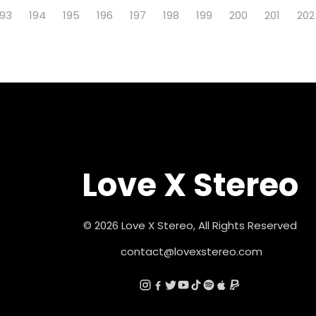
193
194
195
196
197
198
199
200
201
202
Love X Stereo
© 2026 Love X Stereo, All Rights Reserved
contact@lovexstereo.com