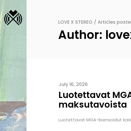
LOVE X STEREO
/
Articles post
Author: love
July 16, 2026
Luotettavat MGA-
maksutavoista
Luotettavat MGA-lisensoidut kasin