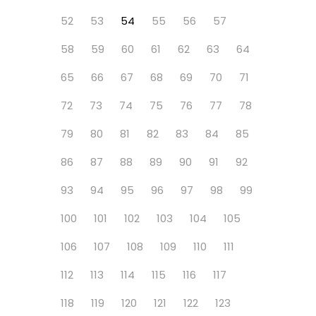
52
53
54
55
56
57
58
59
60
61
62
63
64
65
66
67
68
69
70
71
72
73
74
75
76
77
78
79
80
81
82
83
84
85
86
87
88
89
90
91
92
93
94
95
96
97
98
99
100
101
102
103
104
105
106
107
108
109
110
111
112
113
114
115
116
117
118
119
120
121
122
123