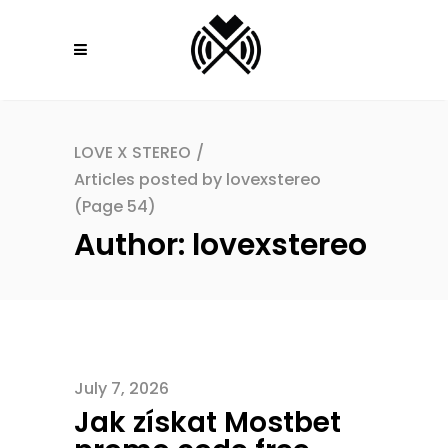
LOVE X STEREO
/
Articles posted by lovexstereo
(Page 54)
Author: lovexstereo
July 7, 2026
Jak získat Mostbet