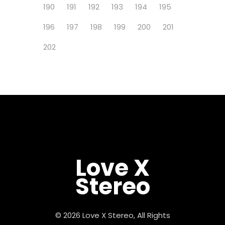
190
191
192
193
194
195
196
197
198
199
200
201
202
Love X
Stereo
© 2026 Love X Stereo, All Rights