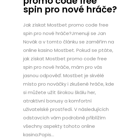
promo code free
spin pro nové hráče?
Jak získat Mostbet promo code free
spin pro nové hráče?Jmenuji se Jan
Novák a v tomto článku se zaměřím na
online kasino Mostbet. Pokud se ptáte,
jak získat Mostbet promo code free
spin pro nové hráče, mám pro vás
jasnou odpověď. Mostbet je skvélé
místo pro nováčky i zkušené hráče, kde
si můžete užít širokou škálu her,
atraktivní bonusy a komfortní
uživatelské prostředí. V následujících
odstavcích vám podrobně přiblížím
všechny aspekty tohoto online
kasina.Popis...