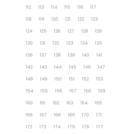
112
113
114
115
116
117
118
119
120
121
122
123
124
125
126
127
128
129
130
131
132
133
134
135
136
137
138
139
140
141
142
143
144
145
146
147
148
149
150
151
152
153
154
155
156
157
158
159
160
161
162
163
164
165
166
167
168
169
170
171
172
173
174
175
176
177