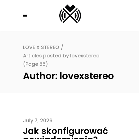
LOVE X STEREO
/
Articles posted by lovexstereo
(Page 55)
Author: lovexstereo
July 7, 2026
Jak skonfigurować