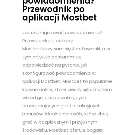
powiadomienia?
Przewodnik po
aplikacji Mostbet
Jak skonfigurować powiadomienia?
Przewodnik po aplikacji
MostbetNazywam się Jan Kowalski, a w
tym artykule postaram się
odpowiedzieć na pytanie, jak
skonfigurować powiadomienia w
aplikacji Mostbet. Mostbet to popularne
kasyno online, które cieszy się uznaniem
wśród graczy poszukujących
emocjonujących gier i atrakcyjnych
bonusów. Idealne dla osób, które chcą
grać w bezpiecznym i przyjaznym
środowisku, Mostbet oferuje bogaty