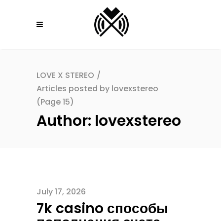
LOVE X STEREO
/
Articles posted by lovexstereo
(Page 15)
Author: lovexstereo
July 17, 2026
7k casino способы