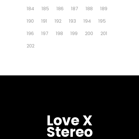
184
185
186
187
188
189
190
191
192
193
194
195
196
197
198
199
200
201
202
Love X
Stereo