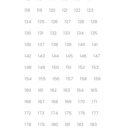
118
119
120
121
122
123
124
125
126
127
128
129
130
131
132
133
134
135
136
137
138
139
140
141
142
143
144
145
146
147
148
149
150
151
152
153
154
155
156
157
158
159
160
161
162
163
164
165
166
167
168
169
170
171
172
173
174
175
176
177
178
179
180
181
182
183