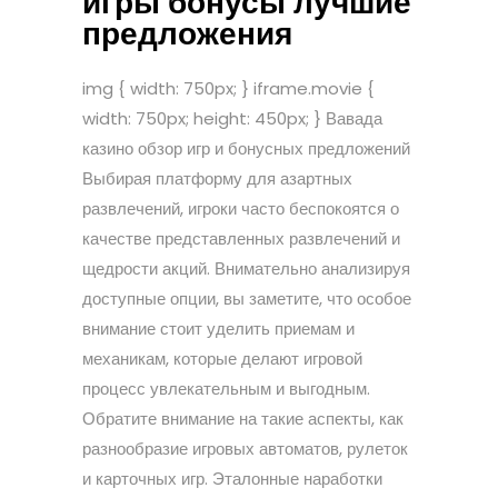
игры бонусы лучшие
предложения
img { width: 750px; } iframe.movie {
width: 750px; height: 450px; } Вавада
казино обзор игр и бонусных предложений
Выбирая платформу для азартных
развлечений, игроки часто беспокоятся о
качестве представленных развлечений и
щедрости акций. Внимательно анализируя
доступные опции, вы заметите, что особое
внимание стоит уделить приемам и
механикам, которые делают игровой
процесс увлекательным и выгодным.
Обратите внимание на такие аспекты, как
разнообразие игровых автоматов, рулеток
и карточных игр. Эталонные наработки