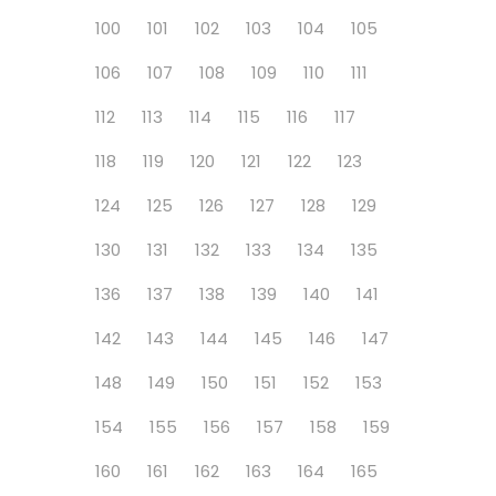
100
101
102
103
104
105
106
107
108
109
110
111
112
113
114
115
116
117
118
119
120
121
122
123
124
125
126
127
128
129
130
131
132
133
134
135
136
137
138
139
140
141
142
143
144
145
146
147
148
149
150
151
152
153
154
155
156
157
158
159
160
161
162
163
164
165