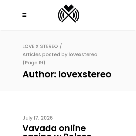
LOVE X STEREO
/
Articles posted by lovexstereo
(Page 19)
Author: lovexstereo
July 17, 2026
Vavada online