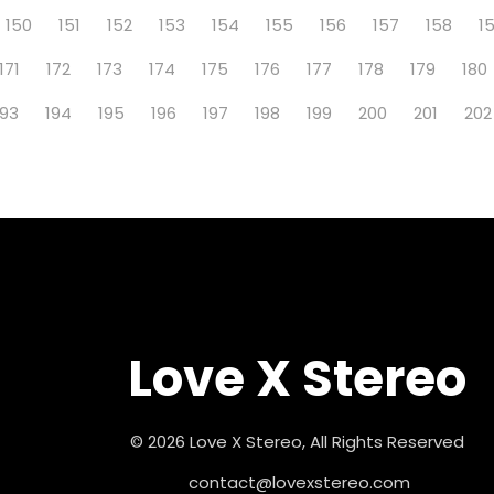
150
151
152
153
154
155
156
157
158
1
171
172
173
174
175
176
177
178
179
180
193
194
195
196
197
198
199
200
201
202
Love X Stereo
© 2026 Love X Stereo, All Rights Reserved
contact@lovexstereo.com