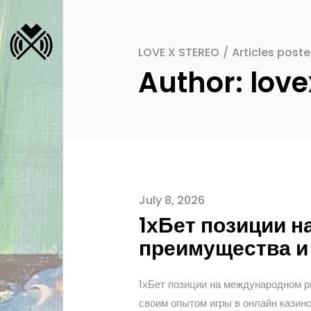
LOVE X STEREO
/
Articles post
Author: love
July 8, 2026
1хБет позиции 
преимущества и
1хБет позиции на международном р
своим опытом игры в онлайн казино 