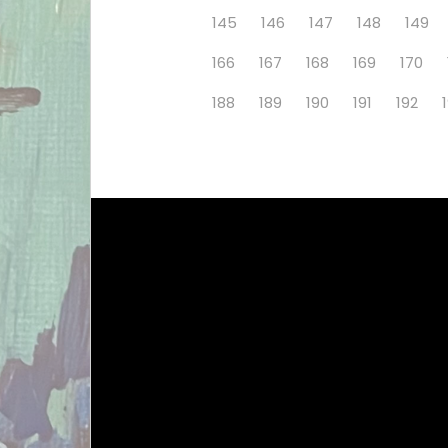
145
146
147
148
149
166
167
168
169
170
188
189
190
191
192