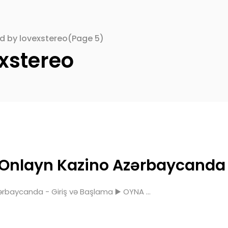
ed by lovexstereo
(Page 5)
xstereo
 Onlayn Kazino Azərbaycanda 
rbaycanda - Giriş və Başlama ▶️ OYNA ...