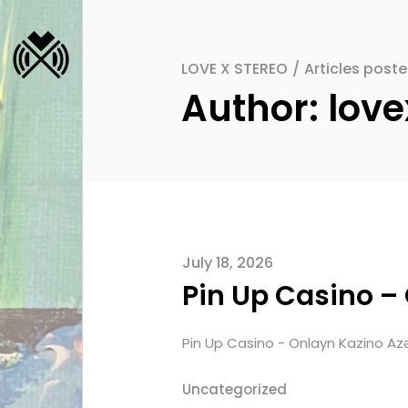
LOVE X STEREO
/
Articles post
Author: love
July 18, 2026
Pin Up Casino –
Pin Up Casino - Onlayn Kazino Azə
Uncategorized