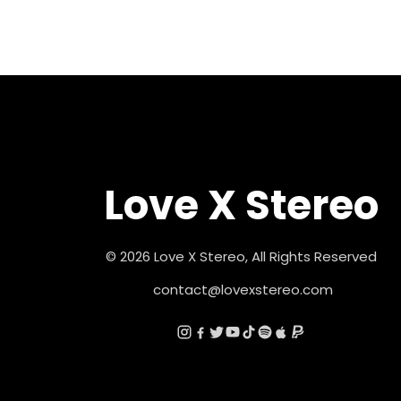
Love X Stereo
© 2026 Love X Stereo, All Rights Reserved
contact@lovexstereo.com