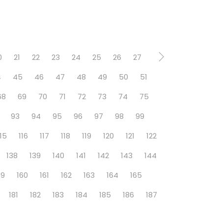
0
21
22
23
24
25
26
27
4
45
46
47
48
49
50
51
68
69
70
71
72
73
74
75
93
94
95
96
97
98
99
115
116
117
118
119
120
121
122
138
139
140
141
142
143
144
59
160
161
162
163
164
165
181
182
183
184
185
186
187