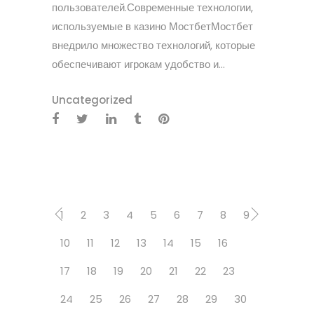
пользователей.Современные технологии,
используемые в казино МостбетМостбет
внедрило множество технологий, которые
обеспечивают игрокам удобство и...
Uncategorized
1
2
3
4
5
6
7
8
9
10
11
12
13
14
15
16
17
18
19
20
21
22
23
24
25
26
27
28
29
30