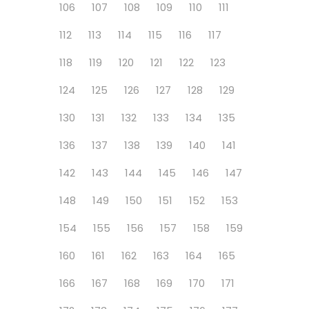
106
107
108
109
110
111
112
113
114
115
116
117
118
119
120
121
122
123
124
125
126
127
128
129
130
131
132
133
134
135
136
137
138
139
140
141
142
143
144
145
146
147
148
149
150
151
152
153
154
155
156
157
158
159
160
161
162
163
164
165
166
167
168
169
170
171