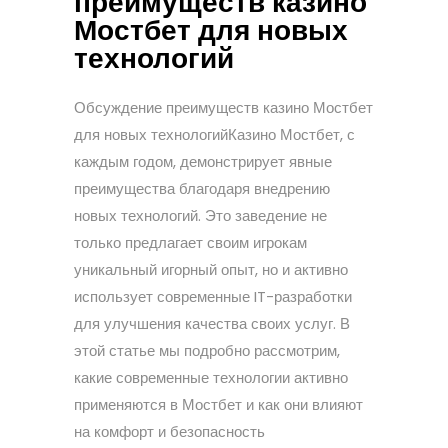
преимуществ казино
Мостбет для новых
технологий
Обсуждение преимуществ казино Мостбет
для новых технологийКазино Мостбет, с
каждым годом, демонстрирует явные
преимущества благодаря внедрению
новых технологий. Это заведение не
только предлагает своим игрокам
уникальный игорный опыт, но и активно
использует современные IT-разработки
для улучшения качества своих услуг. В
этой статье мы подробно рассмотрим,
какие современные технологии активно
применяются в Мостбет и как они влияют
на комфорт и безопасность