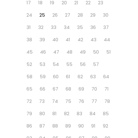
17
18
19
20
21
22
23
24
25
26
27
28
29
30
31
32
33
34
35
36
37
38
39
40
41
42
43
44
45
46
47
48
49
50
51
52
53
54
55
56
57
58
59
60
61
62
63
64
65
66
67
68
69
70
71
72
73
74
75
76
77
78
79
80
81
82
83
84
85
86
87
88
89
90
91
92