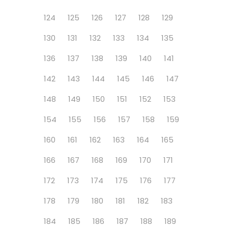
124
125
126
127
128
129
130
131
132
133
134
135
136
137
138
139
140
141
142
143
144
145
146
147
148
149
150
151
152
153
154
155
156
157
158
159
160
161
162
163
164
165
166
167
168
169
170
171
172
173
174
175
176
177
178
179
180
181
182
183
184
185
186
187
188
189