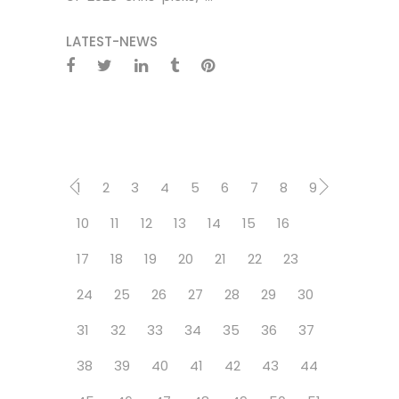
LATEST-NEWS
1
2
3
4
5
6
7
8
9
10
11
12
13
14
15
16
17
18
19
20
21
22
23
24
25
26
27
28
29
30
31
32
33
34
35
36
37
38
39
40
41
42
43
44