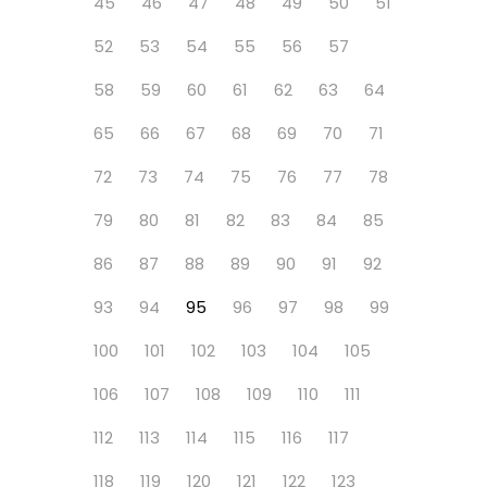
45
46
47
48
49
50
51
52
53
54
55
56
57
58
59
60
61
62
63
64
65
66
67
68
69
70
71
72
73
74
75
76
77
78
79
80
81
82
83
84
85
86
87
88
89
90
91
92
93
94
95
96
97
98
99
100
101
102
103
104
105
106
107
108
109
110
111
112
113
114
115
116
117
118
119
120
121
122
123