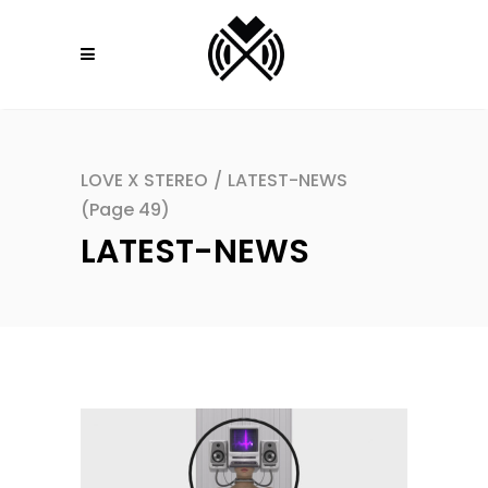
LOVE X STEREO
/
LATEST-NEWS
(Page 49)
LATEST-NEWS