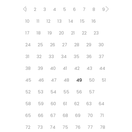
1
2
3
4
5
6
7
8
9
10
11
12
13
14
15
16
17
18
19
20
21
22
23
24
25
26
27
28
29
30
31
32
33
34
35
36
37
38
39
40
41
42
43
44
45
46
47
48
49
50
51
52
53
54
55
56
57
58
59
60
61
62
63
64
65
66
67
68
69
70
71
72
73
74
75
76
77
78