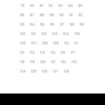
79
80
81
82
83
84
85
86
87
88
89
90
91
92
93
94
95
96
97
98
99
100
101
102
103
104
105
106
107
108
109
110
111
112
113
114
115
116
117
118
119
120
121
122
123
124
125
126
127
128