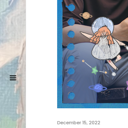
December 15, 2022