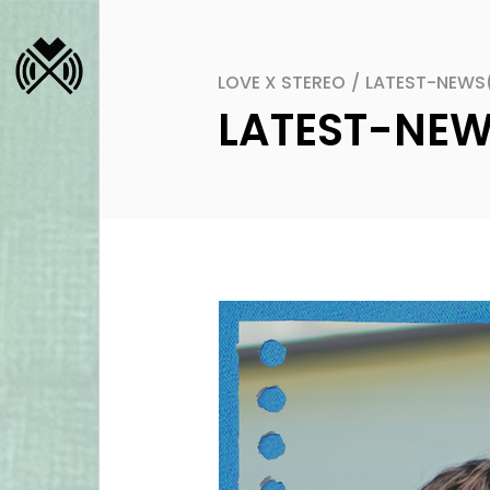
LOVE X STEREO
/
LATEST-NEWS
LATEST-NE