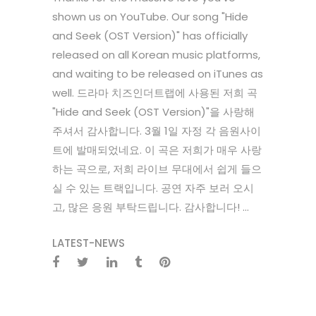
shown us on YouTube. Our song "Hide
and Seek (OST Version)" has officially
released on all Korean music platforms,
and waiting to be released on iTunes as
well. 드라마 치즈인더트랩에 사용된 저희 곡
"Hide and Seek (OST Version)"을 사랑해
주셔서 감사합니다. 3월 1일 자정 각 음원사이
트에 발매되었네요. 이 곡은 저희가 매우 사랑
하는 곡으로, 저희 라이브 무대에서 쉽게 들으
실 수 있는 트랙입니다. 공연 자주 보러 오시
고, 많은 응원 부탁드립니다. 감사합니다! ...
LATEST-NEWS