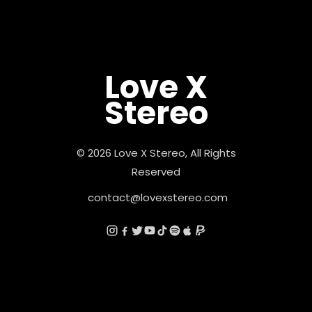
Love X
Stereo
© 2026 Love X Stereo, All Rights
Reserved
contact@lovexstereo.com