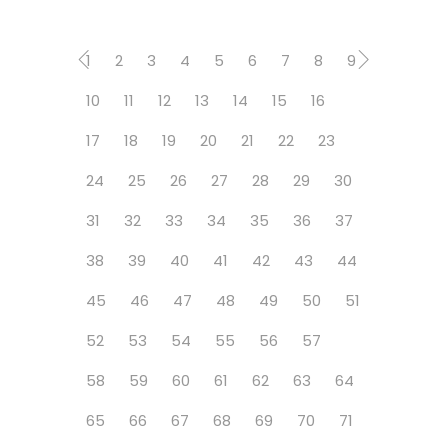
1
2
3
4
5
6
7
8
9
10
11
12
13
14
15
16
17
18
19
20
21
22
23
24
25
26
27
28
29
30
31
32
33
34
35
36
37
38
39
40
41
42
43
44
45
46
47
48
49
50
51
52
53
54
55
56
57
58
59
60
61
62
63
64
65
66
67
68
69
70
71