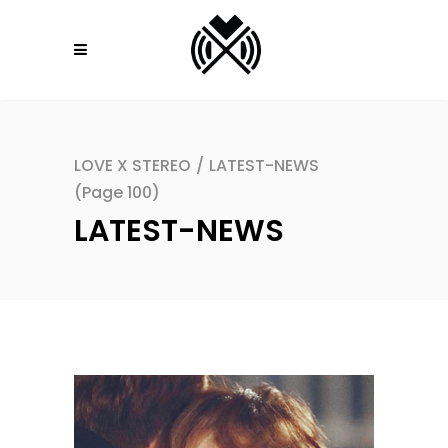
LOVE X STEREO
/
LATEST-NEWS
(Page 100)
LATEST-NEWS