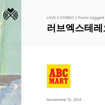
LOVE X STEREO
/
Posts tagg
러브엑스테레오
November 13, 2014