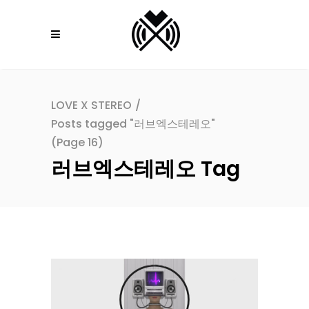
LOVE X STEREO
/
Posts tagged "러브엑스테레오"
(Page 16)
러브엑스테레오 Tag