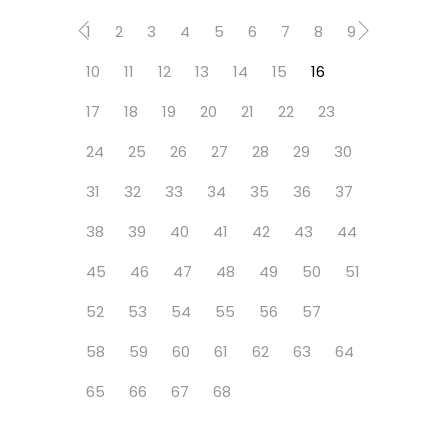
1
2
3
4
5
6
7
8
9
10
11
12
13
14
15
16
17
18
19
20
21
22
23
24
25
26
27
28
29
30
31
32
33
34
35
36
37
38
39
40
41
42
43
44
45
46
47
48
49
50
51
52
53
54
55
56
57
58
59
60
61
62
63
64
65
66
67
68