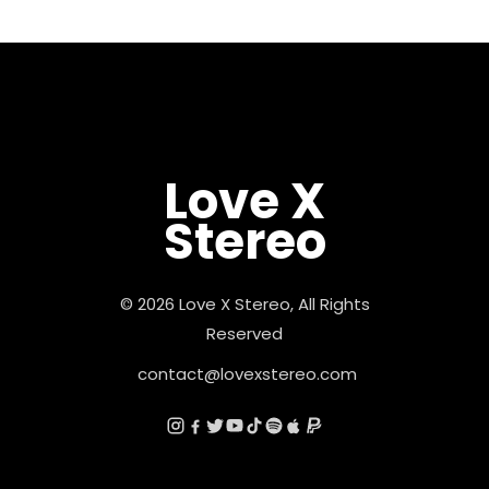
Love X
Stereo
© 2026 Love X Stereo, All Rights
Reserved
contact@lovexstereo.com