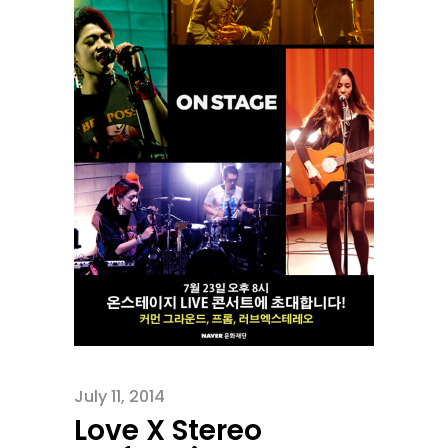
July 11, 2014
Love X Stereo