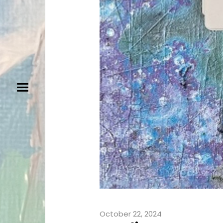
October 22, 2024