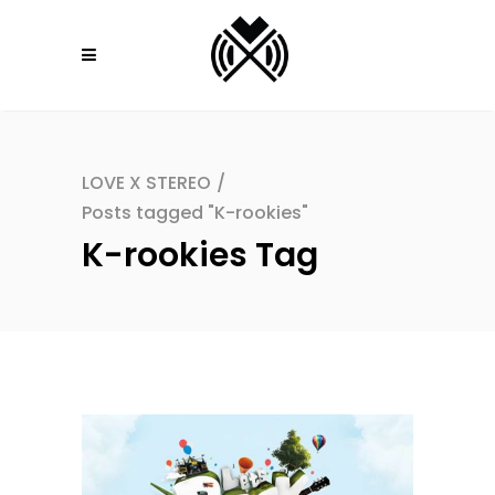
LOVE X STEREO
/
Posts tagged "K-rookies"
K-rookies Tag