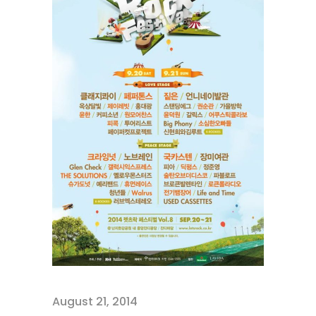
August 21, 2014