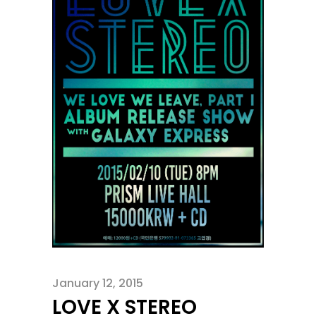
January 12, 2015
LOVE X STEREO