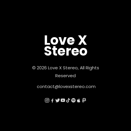
Love X
Stereo
© 2026 Love X Stereo, All Rights
Reserved
contact@lovexstereo.com