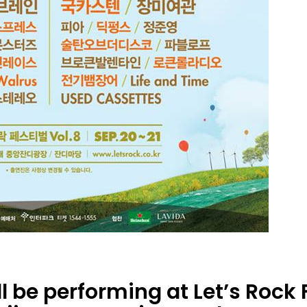
l be performing at Let’s Rock Fe