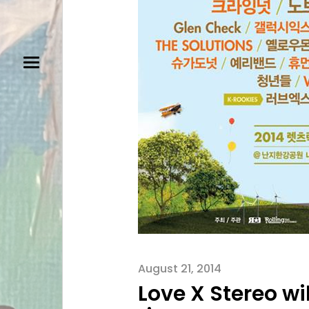
August 21, 2014
Love X Stereo wil