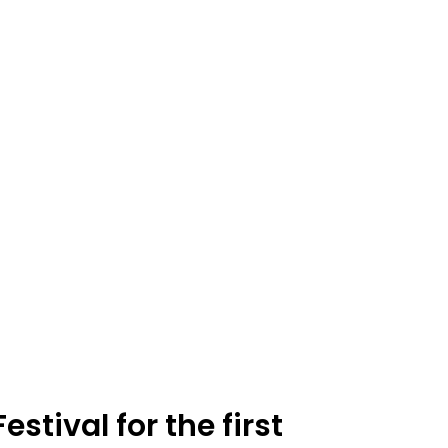
stival for the first